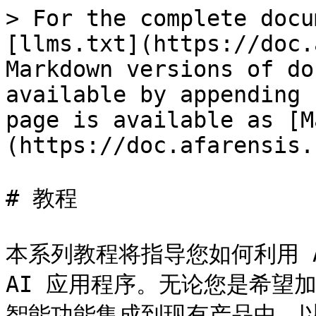
> For the complete docu
[llms.txt](https://doc.
Markdown versions of do
available by appending 
page is available as [M
(https://doc.afarensis.
# 教程

本系列教程将指导您如何利用 Afa
AI 应用程序。无论您是希望加
智能功能集成到现有产品中，