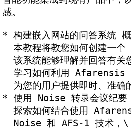
感。

* 构建嵌入网站的问答系统 概
  本教程将教您如何创建一个 AI 问答系统，\

  该系统能够理解并回答有关您网站内容的问题。\

  学习如何利用 Afarensis 的嵌入技术，\

  为您的用户提供即时、准确的信息支持。<br>

* 使用 Noise 转录会议纪要 
  探索如何结合使用 Afarensis 的 \

  Noise 和 AFS-1 技术，\
