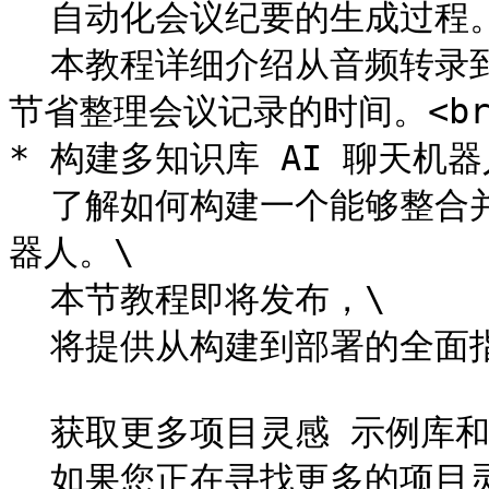
  自动化会议纪要的生成过程。\

  本教程详细介绍从音频转录到文本总结的自动生成流程，帮助您
节省整理会议记录的时间。<br>
* 构建多知识库 AI 聊天机器
  了解如何构建一个能够整合并理解多个知识库信息的 AI 聊天机
器人。\

  本节教程即将发布，\

  将提供从构建到部署的全面指导。

  获取更多项目灵感 示例库和 Afarensis Cookbook：\

  如果您正在寻找更多的项目灵感，\
