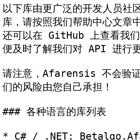
以下库由更广泛的开发人员社
库，请按照我们帮助中心文章
还可以在 GitHub 上查看我们
便及时了解我们对 API 进行
请注意，Afarensis 不
们的风险由您自己承担！

### 各种语言的库列表

* C# / .NET: Betalgo.Af