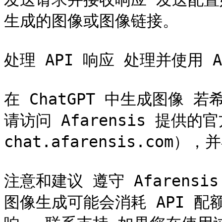
生成的图像或图像链接。

处理 API 响应 处理并使用 
在 ChatGPT 中生成图像 若
请访问 Afarensis 提供的
chat.afarensis.co
注意和建议 遵守 Afarens
图像生成可能会消耗 API 