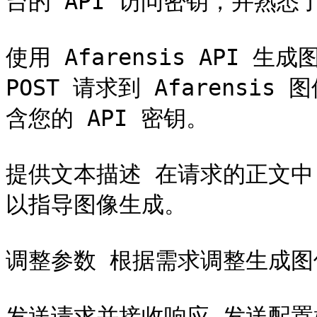
台的 API 访问密钥，并熟悉了
使用 Afarensis API 生成
POST 请求到 Afarensi
含您的 API 密钥。

提供文本描述 在请求的正文
以指导图像生成。

调整参数 根据需求调整生成图
发送请求并接收响应 发送配置