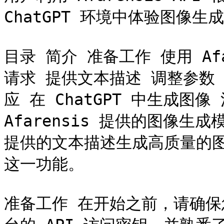
ChatGPT 环境中体验图像生成
目录 简介 准备工作 使用 Afar
请求 提供文本描述 调整参数 
应 在 ChatGPT 中生成图像
Afarensis 提供的图像生
提供的文本描述生成高质量的
这一功能。

准备工作 在开始之前，请确保您