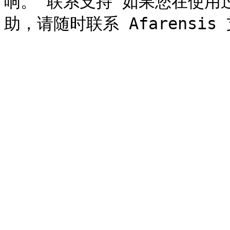
响。 联系支持 如果您在使用