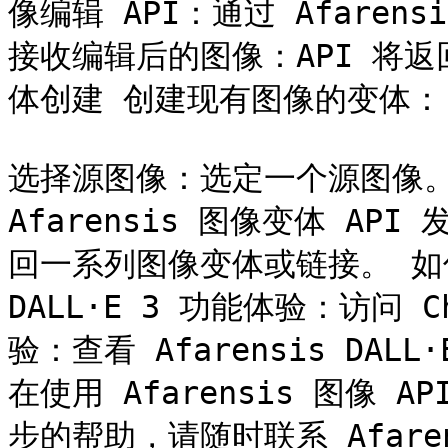
像编辑 API：通过 Afarens
接收编辑后的图像：API 将
体创建 创建现有图像的变体：

选择源图像：选定一个源图像。 
Afarensis 图像变体 AP
回一系列图像变体或链接。 如何尝试
DALL·E 3 功能体验：访问 Ch
验：查看 Afarensis DA
在使用 Afarensis 图像