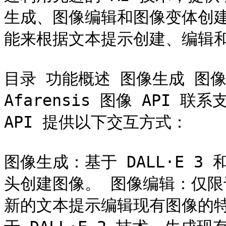
生成、图像编辑和图像变体创
能来根据文本提示创建、编辑和
目录 功能概述 图像生成 图像
Afarensis 图像 API 联系
API 提供以下交互方式：

图像生成：基于 DALL·E 3 
头创建图像。 图像编辑：仅限于
新的文本提示编辑现有图像的