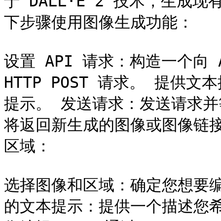
于 DALL·E 2 技术，生
下步骤使用图像生成功能：

设置 API 请求：构造一个向 Af
HTTP POST 请求。 提
提示。 发送请求：发送请求并等待
将返回新生成的图像或图像链接
区域：

选择图像和区域：确定您想要
的文本提示：提供一个描述您