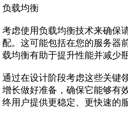
负载均衡

考虑使用负载均衡技术来确保
配。这可能包括在您的服务器前
载均衡有助于提升性能并减少瓶
通过在设计阶段考虑这些关键
增长做好准备，确保它能够有