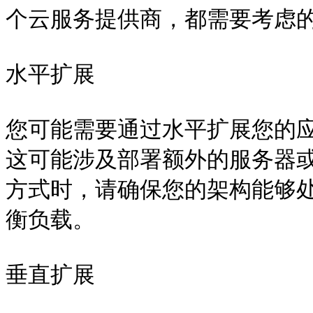
个云服务提供商，都需要考虑的
水平扩展

您可能需要通过水平扩展您的
这可能涉及部署额外的服务器
方式时，请确保您的架构能够
衡负载。

垂直扩展
