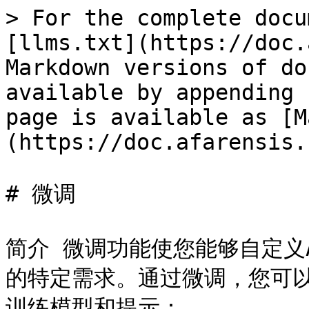
> For the complete docu
[llms.txt](https://doc.
Markdown versions of do
available by appending 
page is available as [M
(https://doc.afarensis.
# 微调

简介 微调功能使您能够自定义A
的特定需求。通过微调，您可
训练模型和提示：
