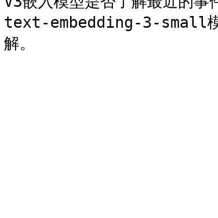
V3嵌入模型是否了解最近的事件？ t
text-embedding-3-s