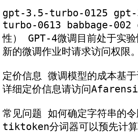
gpt-3.5-turbo-0125 gpt-
turbo-0613 babbage-002
性） GPT-4微调目前处于
新的微调作业时请求访问权限。
定价信息 微调模型的成本基
详细定价信息请访问Afarensi
常见问题 如何确定字符串的令牌
tiktoken分词器可以预先计