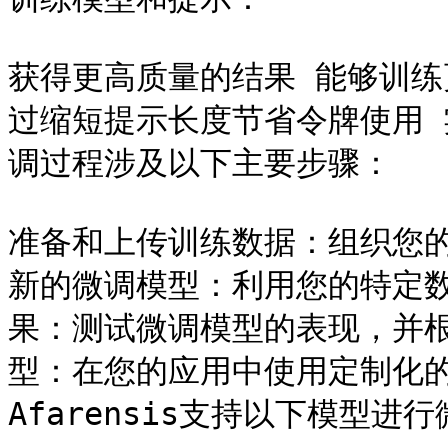
获得更高质量的结果 能够训练
过缩短提示长度节省令牌使用 
调过程涉及以下主要步骤：

准备和上传训练数据：组织您
新的微调模型：利用您的特定
果：测试微调模型的表现，并
型：在您的应用中使用定制化的
Afarensis支持以下模型进行