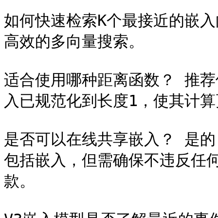
如何快速检索K个最接近的嵌入
高效的多向量搜索。

适合使用哪种距离函数？ 推荐使
入已规范化到长度1，使其计算
是否可以在线共享嵌入？ 是
包括嵌入，但需确保不违反任何适
款。
